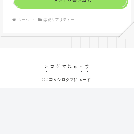
ホーム
恋愛リアリティー
シロクマにゅーす
© 2025 シロクマにゅーす.