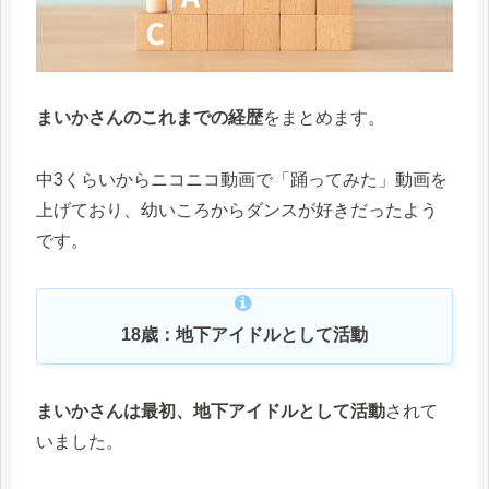
まいかさんのこれまでの経歴
をまとめます。
中3くらいからニコニコ動画で「踊ってみた」動画を
上げており、幼いころからダンスが好きだったよう
です。
18歳：地下アイドルとして活動
まいかさんは最初、地下アイドルとして活動
されて
いました。