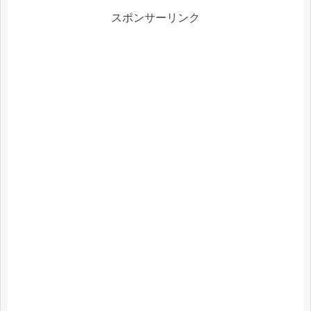
スポンサーリンク