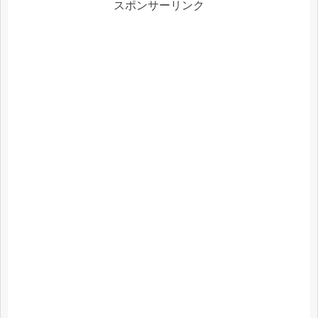
スポンサーリンク