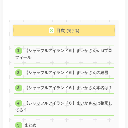
目次
【シャッフルアイランド６】まいかさんwikiプロ
フィール
【シャッフルアイランド６】まいかさんの経歴
【シャッフルアイランド６】まいかさん本名は？
【シャッフルアイランド６】まいかさんは整形し
てる？
まとめ