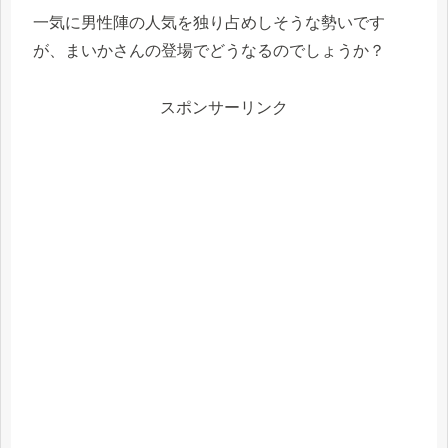
一気に男性陣の人気を独り占めしそうな勢いです
が、まいかさんの登場でどうなるのでしょうか？
スポンサーリンク