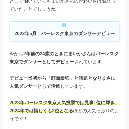
どこで働いていてもまいかさんのかわいさは際立っ
ていたことでしょうね。
2023年5月：バーレスク東京のダンサーデビュー
今から
2年前の24歳のときにまいかさんはバーレスク
東京でダンサーとしてデビュー
されています。
デビュー当初から「顔面最強」と話題となりまさに
人気ダンサーとして活躍
しています。
2023年バーレスク東京人気投票では見事1位に輝き、
2024年では惜しくも2位となる
ほどの人気っぷりのよ
うです！