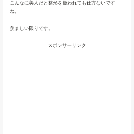
こんなに美人だと整形を疑われても仕方ないです
ね。
羨ましい限りです。
スポンサーリンク