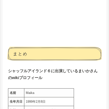
まとめ
シャッフルアイランド６に出演しているまいかさん
のwikiプロフィール
名前
Maika
生年月日
1999年2月8日