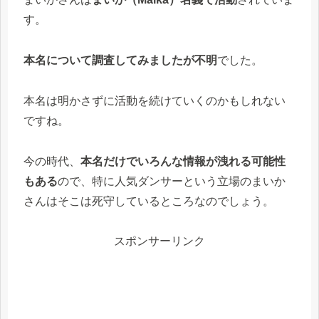
す。
本名について調査してみましたが不明
でした。
本名は明かさずに活動を続けていくのかもしれない
ですね。
今の時代、
本名だけでいろんな情報が洩れる可能性
もある
ので、特に人気ダンサーという立場のまいか
さんはそこは死守しているところなのでしょう。
スポンサーリンク