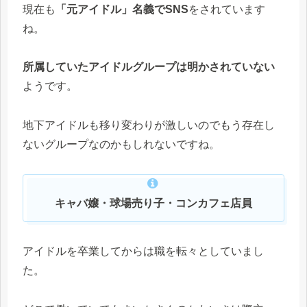
現在も
「元アイドル」名義でSNS
をされています
ね。
所属していたアイドルグループは明かされていない
ようです。
地下アイドルも移り変わりが激しいのでもう存在し
ないグループなのかもしれないですね。
キャバ嬢・球場売り子・コンカフェ店員
アイドルを卒業してからは職を転々としていまし
た。